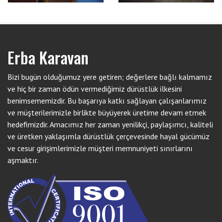
Erba Karavan
Bizi bugün olduğumuz yere getiren; değerlere bağlı kalmamız
ve hiç bir zaman ödün vermediğimiz dürüstlük ilkesini
benimsememizdir. Bu başarıya katkı sağlayan çalışanlarımız
ve müşterilerimizle birlikte büyüyerek üretime devam etmek
hedefimizdir. Amacımız her zaman yenilikçi, paylaşımcı, kaliteli
ve üretken yaklaşımla dürüstlük çerçevesinde hayal gücümüz
ve cesur girişimlerimizle müşteri memnuniyeti sınırlarını
aşmaktır.