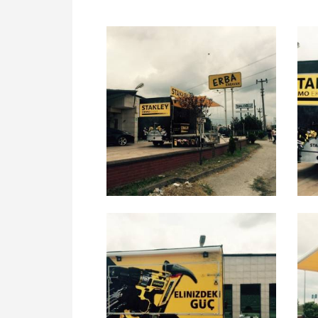
4.50 MT STANLEY TANI