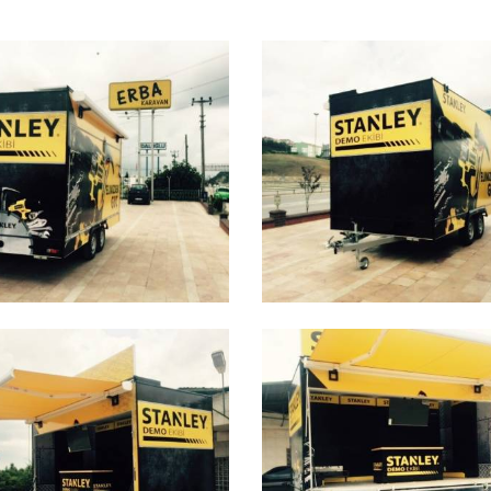
TIM KARAVANI